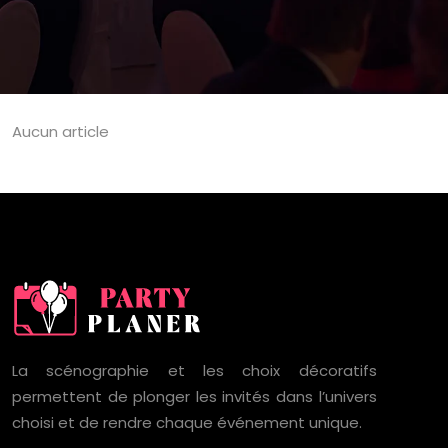
Aucun article
La scénographie et les choix décoratifs
permettent de plonger les invités dans l’univers
choisi et de rendre chaque événement unique.