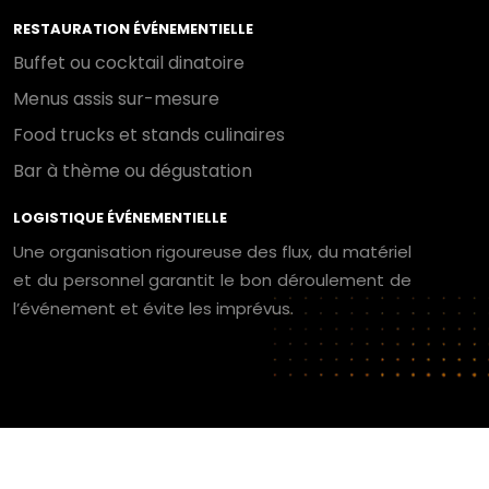
RESTAURATION ÉVÉNEMENTIELLE
Buffet ou cocktail dinatoire
Menus assis sur-mesure
Food trucks et stands culinaires
Bar à thème ou dégustation
LOGISTIQUE ÉVÉNEMENTIELLE
Une organisation rigoureuse des flux, du matériel
et du personnel garantit le bon déroulement de
l’événement et évite les imprévus.