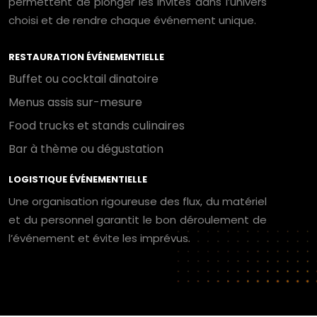
permettent de plonger les invités dans l’univers
choisi et de rendre chaque événement unique.
RESTAURATION ÉVÉNEMENTIELLE
Buffet ou cocktail dinatoire
Menus assis sur-mesure
Food trucks et stands culinaires
Bar à thème ou dégustation
LOGISTIQUE ÉVÉNEMENTIELLE
Une organisation rigoureuse des flux, du matériel
et du personnel garantit le bon déroulement de
l’événement et évite les imprévus.