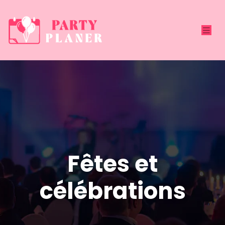
Fêtes et
célébrations