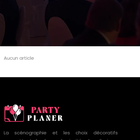
Aucun article
La scénographie et les choix décoratifs